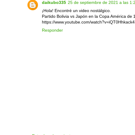
daikubo335
25 de septiembre de 2021 a las 1:
¡Hola! Encontré un video nostálgico.
Partido Bolivia vs Japón en la Copa América de 
https://www.youtube.com/watch?v=iQT0Hhkack4
Responder