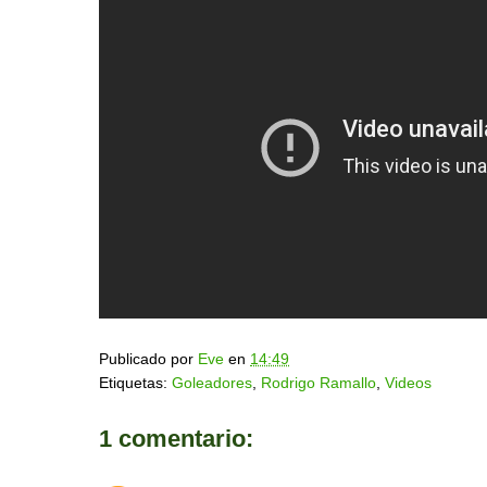
Publicado por
Eve
en
14:49
Etiquetas:
Goleadores
,
Rodrigo Ramallo
,
Videos
1 comentario: