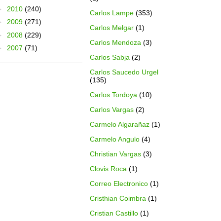
►
2010
(240)
Carlos Lampe
(353)
►
2009
(271)
Carlos Melgar
(1)
►
2008
(229)
Carlos Mendoza
(3)
►
2007
(71)
Carlos Sabja
(2)
Carlos Saucedo Urgel
(135)
Carlos Tordoya
(10)
Carlos Vargas
(2)
Carmelo Algarañaz
(1)
Carmelo Angulo
(4)
Christian Vargas
(3)
Clovis Roca
(1)
Correo Electronico
(1)
Cristhian Coimbra
(1)
Cristian Castillo
(1)