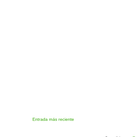
Entrada más reciente