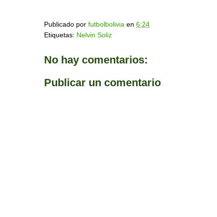
Publicado por
futbolbolivia
en
6:24
Etiquetas:
Nelvin Soliz
No hay comentarios:
Publicar un comentario