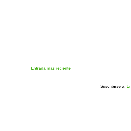
Entrada más reciente
Suscribirse a:
En