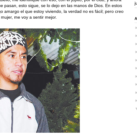
j
e pasan, esto sigue, se lo dejo en las manos de Dios. En estos
o amargo el que estoy viviendo, la verdad no es fácil; pero creo
 mujer, me voy a sentir mejor.
A