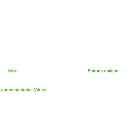
Inicio
Entrada antigua
viar comentarios (Atom)