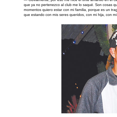
que ya no pertenezco al club me lo saqué. Son cosas qu
momentos quiero estar con mi familia, porque es un trag
que estando con mis seres queridos, con mi hija, con mi